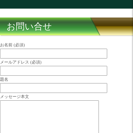
お問い合せ
お名前 (必須)
メールアドレス (必須)
題名
メッセージ本文